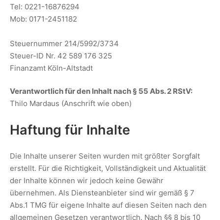
Tel: 0221-16876294
Mob: 0171-2451182
Steuernummer 214/5992/3734
Steuer-ID Nr. 42 589 176 325
Finanzamt Köln-Altstadt
Verantwortlich für den Inhalt nach § 55 Abs. 2 RStV:
Thilo Mardaus (Anschrift wie oben)
Haftung für Inhalte
Die Inhalte unserer Seiten wurden mit größter Sorgfalt
erstellt. Für die Richtigkeit, Vollständigkeit und Aktualität
der Inhalte können wir jedoch keine Gewähr
übernehmen. Als Diensteanbieter sind wir gemäß § 7
Abs.1 TMG für eigene Inhalte auf diesen Seiten nach den
allgemeinen Gesetzen verantwortlich. Nach §§ 8 bis 10