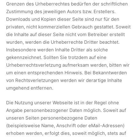
Grenzen des Urheberrechtes bedürfen der schriftlichen
Zustimmung des jeweiligen Autors bzw. Erstellers.
Downloads und Kopien dieser Seite sind nur für den
privaten, nicht kommerziellen Gebrauch gestattet. Soweit
die Inhalte auf dieser Seite nicht vom Betreiber erstellt
wurden, werden die Urheberrechte Dritter beachtet.
Insbesondere werden Inhalte Dritter als solche
gekennzeichnet. Sollten Sie trotzdem auf eine
Urheberrechtsverletzung aufmerksam werden, bitten wir
um einen entsprechenden Hinweis. Bei Bekanntwerden
von Rechtsverletzungen werden wir derartige Inhalte
umgehend entfernen.
Die Nutzung unserer Webseite ist in der Regel ohne
Angabe personenbezogener Daten möglich. Soweit auf
unseren Seiten personenbezogene Daten
(beispielsweise Name, Anschrift oder eMail-Adressen)
erhoben werden, erfolgt dies, soweit möglich, stets auf