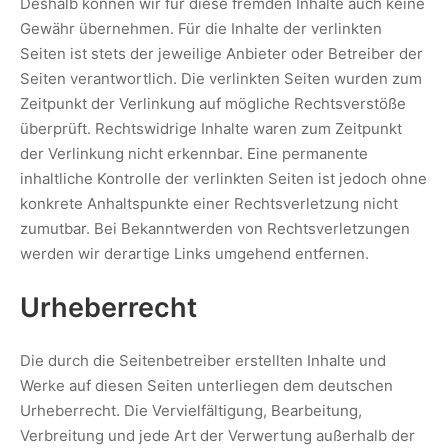
Deshalb können wir für diese fremden Inhalte auch keine
Gewähr übernehmen. Für die Inhalte der verlinkten
Seiten ist stets der jeweilige Anbieter oder Betreiber der
Seiten verantwortlich. Die verlinkten Seiten wurden zum
Zeitpunkt der Verlinkung auf mögliche Rechtsverstöße
überprüft. Rechtswidrige Inhalte waren zum Zeitpunkt
der Verlinkung nicht erkennbar. Eine permanente
inhaltliche Kontrolle der verlinkten Seiten ist jedoch ohne
konkrete Anhaltspunkte einer Rechtsverletzung nicht
zumutbar. Bei Bekanntwerden von Rechtsverletzungen
werden wir derartige Links umgehend entfernen.
Urheberrecht
Die durch die Seitenbetreiber erstellten Inhalte und
Werke auf diesen Seiten unterliegen dem deutschen
Urheberrecht. Die Vervielfältigung, Bearbeitung,
Verbreitung und jede Art der Verwertung außerhalb der