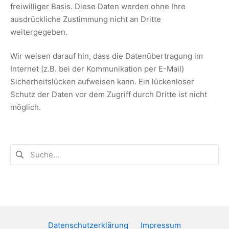
freiwilliger Basis. Diese Daten werden ohne Ihre
ausdrückliche Zustimmung nicht an Dritte
weitergegeben.
Wir weisen darauf hin, dass die Datenübertragung im
Internet (z.B. bei der Kommunikation per E-Mail)
Sicherheitslücken aufweisen kann. Ein lückenloser
Schutz der Daten vor dem Zugriff durch Dritte ist nicht
möglich.
Suchen
nach:
Datenschutzerklärung
Impressum