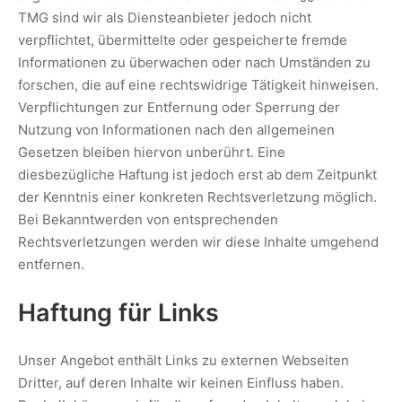
TMG sind wir als Diensteanbieter jedoch nicht
verpflichtet, übermittelte oder gespeicherte fremde
Informationen zu überwachen oder nach Umständen zu
forschen, die auf eine rechtswidrige Tätigkeit hinweisen.
Verpflichtungen zur Entfernung oder Sperrung der
Nutzung von Informationen nach den allgemeinen
Gesetzen bleiben hiervon unberührt. Eine
diesbezügliche Haftung ist jedoch erst ab dem Zeitpunkt
der Kenntnis einer konkreten Rechtsverletzung möglich.
Bei Bekanntwerden von entsprechenden
Rechtsverletzungen werden wir diese Inhalte umgehend
entfernen.
Haftung für Links
Unser Angebot enthält Links zu externen Webseiten
Dritter, auf deren Inhalte wir keinen Einfluss haben.